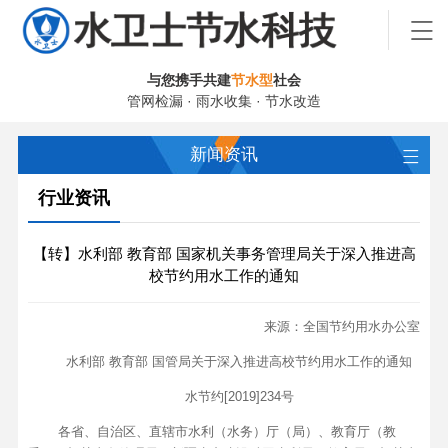
与您携手共建
节水型
社会
管网检漏 · 雨水收集 · 节水改造
新闻资讯
行业资讯
【转】水利部 教育部 国家机关事务管理局关于深入推进高
校节约用水工作的通知
来源：全国节约用水办公室
水利部 教育部 国管局关于深入推进高校节约用水工作的通知
水节约[2019]234号
各省、自治区、直辖市水利（水务）厅（局）、教育厅（教