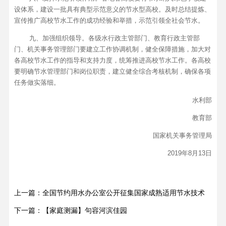
设体系，建设一批具有典型示范意义的节水型高校。及时总结提炼、
宣传推广高校节水工作的成功经验和举措，示范引领全社会节水。
九、加强组织领导。各级水行政主管部门、教育行政主管部
门、机关事务管理部门要建立工作协调机制，健全保障措施，加大对
各高校节水工作的指导和支持力度，统筹推进高校节水工作。各高校
要明确节水管理部门和岗位职责，建立健全综合考核机制，确保各项
任务做实落细。
水利部
教育部
国家机关事务管理局
2019年8月13日
上一篇：全国节约用水办公室公开征集国家成熟适用节水技术
下一篇：【家庭测漏】句容河滨佳园