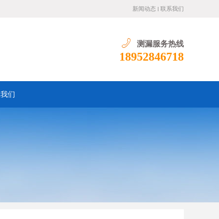
新闻动态
联系我们
测漏服务热线
18952846718
系我们