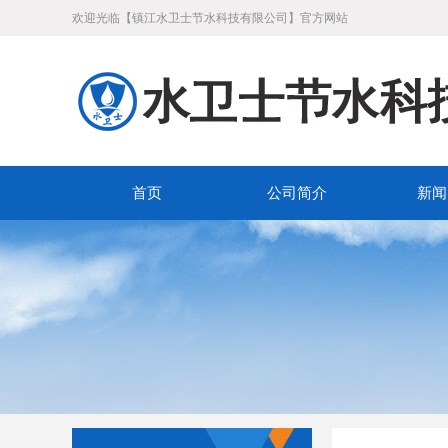
欢迎光临【镇江水卫士节水科技有限公司】官方网站
首页
公司简介
新闻