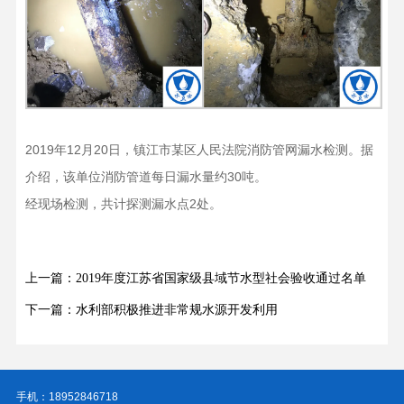
2019年12月20日，镇江市某区人民法院消防管网漏水检测。据
介绍，该单位消防管道每日漏水量约30吨。
经现场检测，共计探测漏水点2处。
上一篇：2019年度江苏省国家级县域节水型社会验收通过名单
下一篇：水利部积极推进非常规水源开发利用
手机：18952846718